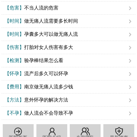
【危害】
不当人流的危害
【时间】
做无痛人流需要多长时间
【时间】
孕囊多大可以做无痛人流
【伤害】
打胎对女人伤害有多大
【检测】
验孕棒结果怎么看
【怀孕】
流产后多久可以怀孕
【费用】
南京做无痛人流多少钱
【方法】
意外怀孕的解决方法
【不孕】
做人流会不会导致不孕