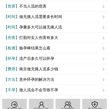
【危害】
不当人流的危害
【时间】
做无痛人流需要多长时间
【时间】
孕囊多大可以做无痛人流
【伤害】
打胎对女人伤害有多大
【检测】
验孕棒结果怎么看
【怀孕】
流产后多久可以怀孕
【费用】
南京做无痛人流多少钱
【方法】
意外怀孕的解决方法
【不孕】
做人流会不会导致不孕