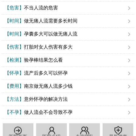
【危害】
不当人流的危害
【时间】
做无痛人流需要多长时间
【时间】
孕囊多大可以做无痛人流
【伤害】
打胎对女人伤害有多大
【检测】
验孕棒结果怎么看
【怀孕】
流产后多久可以怀孕
【费用】
南京做无痛人流多少钱
【方法】
意外怀孕的解决方法
【不孕】
做人流会不会导致不孕