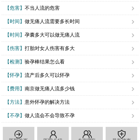
【危害】
不当人流的危害
【时间】
做无痛人流需要多长时间
【时间】
孕囊多大可以做无痛人流
【伤害】
打胎对女人伤害有多大
【检测】
验孕棒结果怎么看
【怀孕】
流产后多久可以怀孕
【费用】
南京做无痛人流多少钱
【方法】
意外怀孕的解决方法
【不孕】
做人流会不会导致不孕