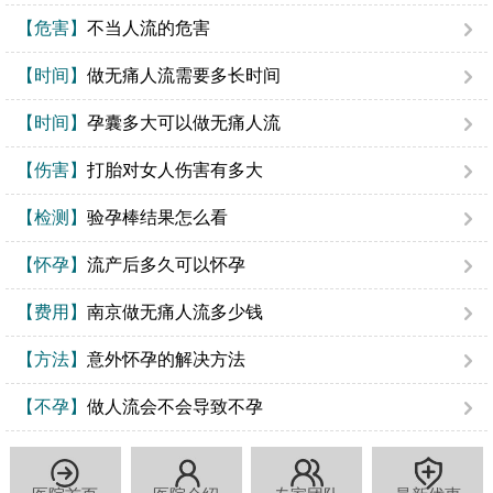
【危害】
不当人流的危害
【时间】
做无痛人流需要多长时间
【时间】
孕囊多大可以做无痛人流
【伤害】
打胎对女人伤害有多大
【检测】
验孕棒结果怎么看
【怀孕】
流产后多久可以怀孕
【费用】
南京做无痛人流多少钱
【方法】
意外怀孕的解决方法
【不孕】
做人流会不会导致不孕