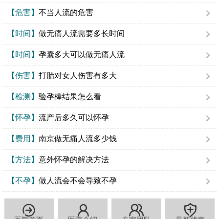
【危害】
不当人流的危害
【时间】
做无痛人流需要多长时间
【时间】
孕囊多大可以做无痛人流
【伤害】
打胎对女人伤害有多大
【检测】
验孕棒结果怎么看
【怀孕】
流产后多久可以怀孕
【费用】
南京做无痛人流多少钱
【方法】
意外怀孕的解决方法
【不孕】
做人流会不会导致不孕