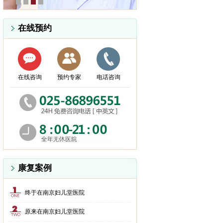
在线预约
在线咨询
预约专家
电话咨询
康复案例
终于在南京妇儿堂医院
原来在南京妇儿堂医院