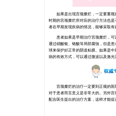
如果是出现宫颈糜烂，一定要重视疾
时期的宫颈糜烂所对应的治疗方法也是
者在早期发现疾病的情况，能够采取有
患者如果是早期治疗宫颈糜烂，可以
通过硝酸银、铬酸等局部腐蚀，但是患
球来保护好正常的阴道粘膜。如果是中
病的有效方式，可以通过微波以及激光
宫颈糜烂的治疗一定要到正规的医院
对于患者而言意义是非常大的。另外宫
配合医生提出的治疗方案，这样才能促