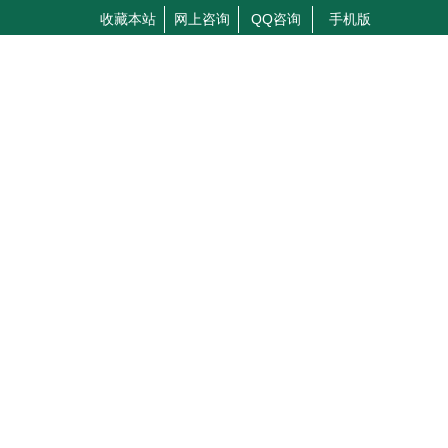
收藏本站
网上咨询
QQ咨询
手机版