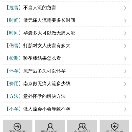
【危害】
不当人流的危害
【时间】
做无痛人流需要多长时间
【时间】
孕囊多大可以做无痛人流
【伤害】
打胎对女人伤害有多大
【检测】
验孕棒结果怎么看
【怀孕】
流产后多久可以怀孕
【费用】
南京做无痛人流多少钱
【方法】
意外怀孕的解决方法
【不孕】
做人流会不会导致不孕