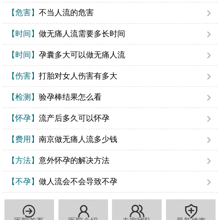
【危害】
不当人流的危害
【时间】
做无痛人流需要多长时间
【时间】
孕囊多大可以做无痛人流
【伤害】
打胎对女人伤害有多大
【检测】
验孕棒结果怎么看
【怀孕】
流产后多久可以怀孕
【费用】
南京做无痛人流多少钱
【方法】
意外怀孕的解决方法
【不孕】
做人流会不会导致不孕