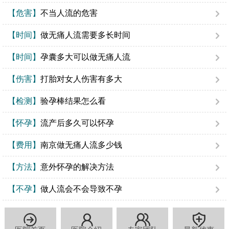
【危害】
不当人流的危害
【时间】
做无痛人流需要多长时间
【时间】
孕囊多大可以做无痛人流
【伤害】
打胎对女人伤害有多大
【检测】
验孕棒结果怎么看
【怀孕】
流产后多久可以怀孕
【费用】
南京做无痛人流多少钱
【方法】
意外怀孕的解决方法
【不孕】
做人流会不会导致不孕