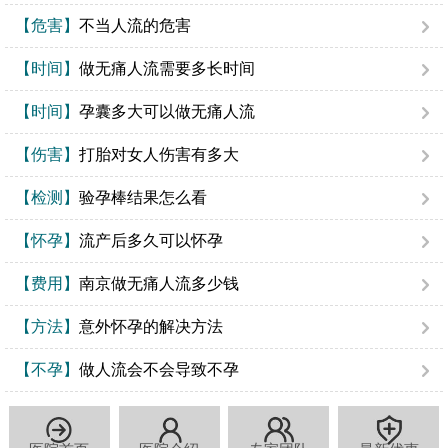
【危害】
不当人流的危害
【时间】
做无痛人流需要多长时间
【时间】
孕囊多大可以做无痛人流
【伤害】
打胎对女人伤害有多大
【检测】
验孕棒结果怎么看
【怀孕】
流产后多久可以怀孕
【费用】
南京做无痛人流多少钱
【方法】
意外怀孕的解决方法
【不孕】
做人流会不会导致不孕