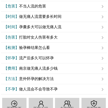
【危害】
不当人流的危害
【时间】
做无痛人流需要多长时间
【时间】
孕囊多大可以做无痛人流
【伤害】
打胎对女人伤害有多大
【检测】
验孕棒结果怎么看
【怀孕】
流产后多久可以怀孕
【费用】
南京做无痛人流多少钱
【方法】
意外怀孕的解决方法
【不孕】
做人流会不会导致不孕