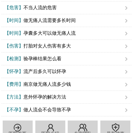
【危害】
不当人流的危害
【时间】
做无痛人流需要多长时间
【时间】
孕囊多大可以做无痛人流
【伤害】
打胎对女人伤害有多大
【检测】
验孕棒结果怎么看
【怀孕】
流产后多久可以怀孕
【费用】
南京做无痛人流多少钱
【方法】
意外怀孕的解决方法
【不孕】
做人流会不会导致不孕