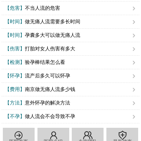
【危害】
不当人流的危害
【时间】
做无痛人流需要多长时间
【时间】
孕囊多大可以做无痛人流
【伤害】
打胎对女人伤害有多大
【检测】
验孕棒结果怎么看
【怀孕】
流产后多久可以怀孕
【费用】
南京做无痛人流多少钱
【方法】
意外怀孕的解决方法
【不孕】
做人流会不会导致不孕