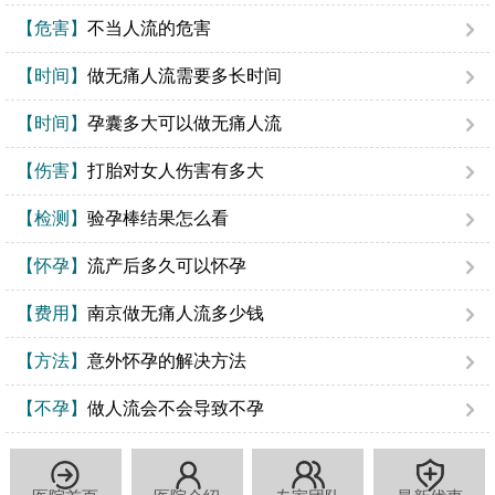
【危害】
不当人流的危害
【时间】
做无痛人流需要多长时间
【时间】
孕囊多大可以做无痛人流
【伤害】
打胎对女人伤害有多大
【检测】
验孕棒结果怎么看
【怀孕】
流产后多久可以怀孕
【费用】
南京做无痛人流多少钱
【方法】
意外怀孕的解决方法
【不孕】
做人流会不会导致不孕