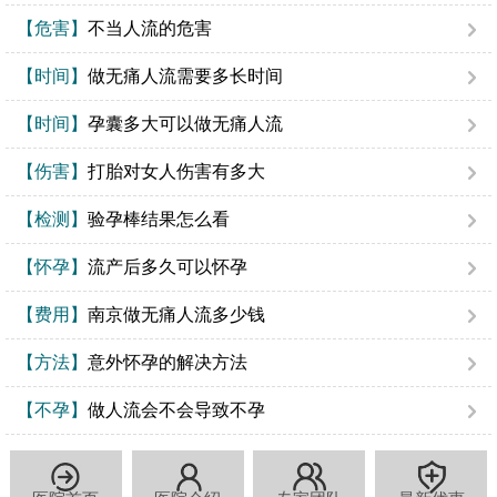
【危害】
不当人流的危害
【时间】
做无痛人流需要多长时间
【时间】
孕囊多大可以做无痛人流
【伤害】
打胎对女人伤害有多大
【检测】
验孕棒结果怎么看
【怀孕】
流产后多久可以怀孕
【费用】
南京做无痛人流多少钱
【方法】
意外怀孕的解决方法
【不孕】
做人流会不会导致不孕