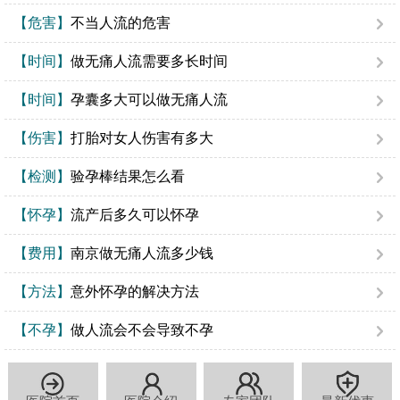
【危害】
不当人流的危害
【时间】
做无痛人流需要多长时间
【时间】
孕囊多大可以做无痛人流
【伤害】
打胎对女人伤害有多大
【检测】
验孕棒结果怎么看
【怀孕】
流产后多久可以怀孕
【费用】
南京做无痛人流多少钱
【方法】
意外怀孕的解决方法
【不孕】
做人流会不会导致不孕