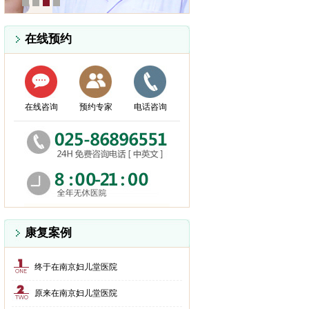
在线预约
在线咨询
预约专家
电话咨询
康复案例
终于在南京妇儿堂医院
原来在南京妇儿堂医院