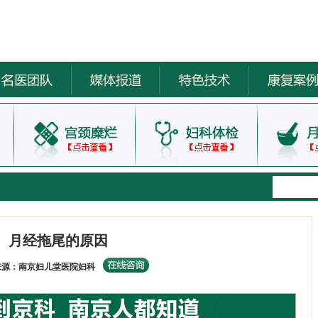
月经拖尾的原因
来源：南京妇儿堂医院妇科