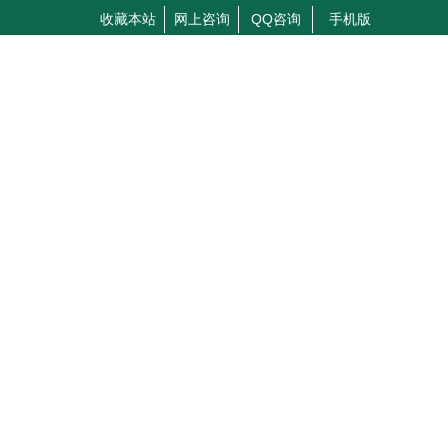
收藏本站
网上咨询
QQ咨询
手机版