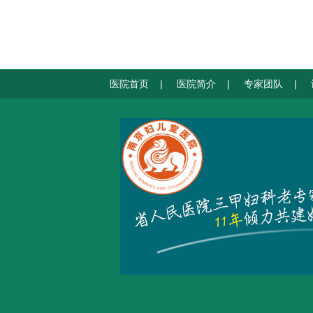
医院首页
|
医院简介
|
专家团队
|