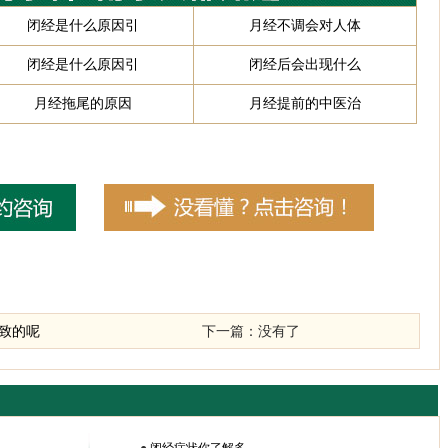
闭经是什么原因引
月经不调会对人体
闭经是什么原因引
闭经后会出现什么
月经拖尾的原因
月经提前的中医治
致的呢
下一篇：没有了