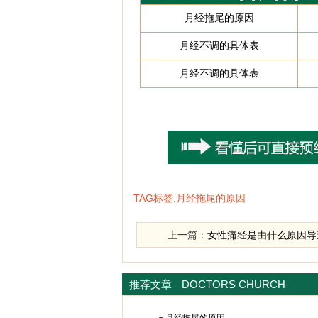
月经拖尾的原因
月经不调的具体表
月经不调的具体表
TAG标签:月经拖尾的原因
上一篇：
女性痛经是由什么原因导
推荐文章
DOCTORS CHURCH