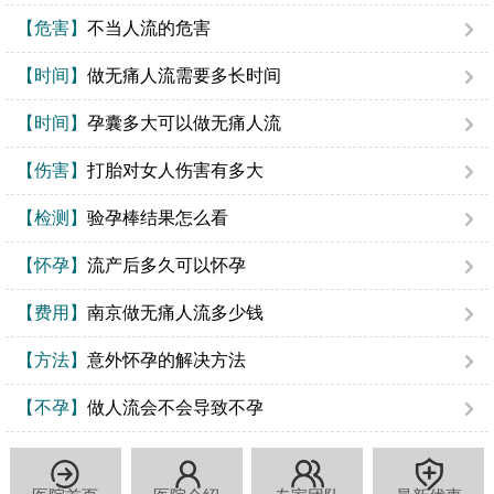
【危害】
不当人流的危害
【时间】
做无痛人流需要多长时间
【时间】
孕囊多大可以做无痛人流
【伤害】
打胎对女人伤害有多大
【检测】
验孕棒结果怎么看
【怀孕】
流产后多久可以怀孕
【费用】
南京做无痛人流多少钱
【方法】
意外怀孕的解决方法
【不孕】
做人流会不会导致不孕