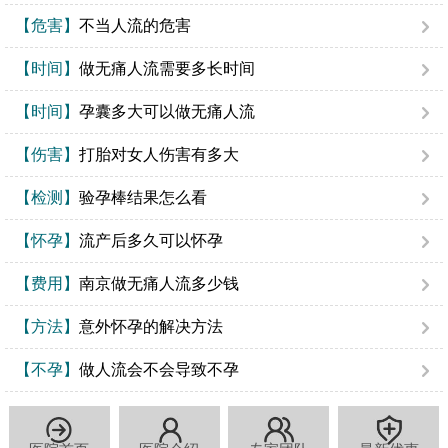
【危害】
不当人流的危害
【时间】
做无痛人流需要多长时间
【时间】
孕囊多大可以做无痛人流
【伤害】
打胎对女人伤害有多大
【检测】
验孕棒结果怎么看
【怀孕】
流产后多久可以怀孕
【费用】
南京做无痛人流多少钱
【方法】
意外怀孕的解决方法
【不孕】
做人流会不会导致不孕