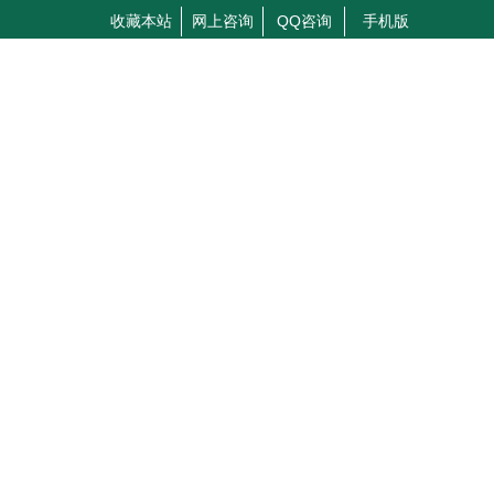
收藏本站
网上咨询
QQ咨询
手机版