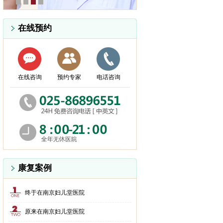
在线预约
在线咨询
预约专家
电话咨询
康复案例
终于在南京妇儿堂医院
原来在南京妇儿堂医院