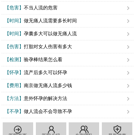
【危害】
不当人流的危害
【时间】
做无痛人流需要多长时间
【时间】
孕囊多大可以做无痛人流
【伤害】
打胎对女人伤害有多大
【检测】
验孕棒结果怎么看
【怀孕】
流产后多久可以怀孕
【费用】
南京做无痛人流多少钱
【方法】
意外怀孕的解决方法
【不孕】
做人流会不会导致不孕